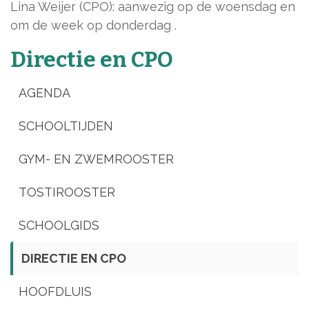
Lina Weijer (CPO): aanwezig op de woensdag en
om de week op donderdag .
Directie en CPO
AGENDA
SCHOOLTIJDEN
GYM- EN ZWEMROOSTER
TOSTIROOSTER
SCHOOLGIDS
DIRECTIE EN CPO
HOOFDLUIS