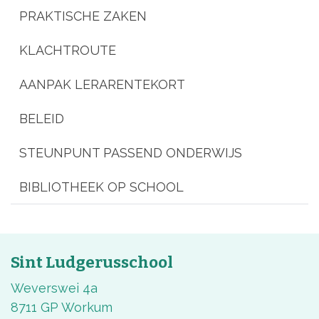
PRAKTISCHE ZAKEN
KLACHTROUTE
AANPAK LERARENTEKORT
BELEID
STEUNPUNT PASSEND ONDERWIJS
BIBLIOTHEEK OP SCHOOL
Sint Ludgerusschool
Weverswei 4a
8711 GP Workum